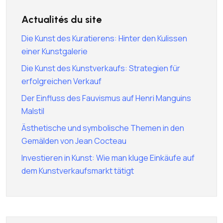
Actualités du site
Die Kunst des Kuratierens: Hinter den Kulissen
einer Kunstgalerie
Die Kunst des Kunstverkaufs: Strategien für
erfolgreichen Verkauf
Der Einfluss des Fauvismus auf Henri Manguins
Malstil
Ästhetische und symbolische Themen in den
Gemälden von Jean Cocteau
Investieren in Kunst: Wie man kluge Einkäufe auf
dem Kunstverkaufsmarkt tätigt