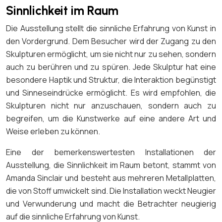
Sinnlichkeit im Raum
Die Ausstellung stellt die sinnliche Erfahrung von Kunst in
den Vordergrund. Dem Besucher wird der Zugang zu den
Skulpturen ermöglicht, um sie nicht nur zu sehen, sondern
auch zu berühren und zu spüren. Jede Skulptur hat eine
besondere Haptik und Struktur, die Interaktion begünstigt
und Sinneseindrücke ermöglicht. Es wird empfohlen, die
Skulpturen nicht nur anzuschauen, sondern auch zu
begreifen, um die Kunstwerke auf eine andere Art und
Weise erleben zu können.
Eine der bemerkenswertesten Installationen der
Ausstellung, die Sinnlichkeit im Raum betont, stammt von
Amanda Sinclair und besteht aus mehreren Metallplatten,
die von Stoff umwickelt sind. Die Installation weckt Neugier
und Verwunderung und macht die Betrachter neugierig
auf die sinnliche Erfahrung von Kunst.