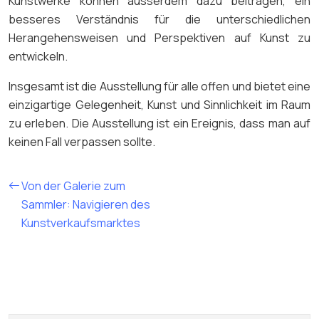
Kunstwerke können ausserdem dazu beitragen, ein
besseres Verständnis für die unterschiedlichen
Herangehensweisen und Perspektiven auf Kunst zu
entwickeln.
Insgesamt ist die Ausstellung für alle offen und bietet eine
einzigartige Gelegenheit, Kunst und Sinnlichkeit im Raum
zu erleben. Die Ausstellung ist ein Ereignis, dass man auf
keinen Fall verpassen sollte.
Von der Galerie zum
Sammler: Navigieren des
Kunstverkaufsmarktes