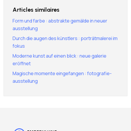
Articles similaires
Form und farbe : abstrakte gemälde in neuer
ausstellung
Durch die augen des künstlers : porträtmalerei im
fokus
Moderne kunst auf einen blick : neue galerie
eröffnet
Magische momente eingefangen : fotografie-
ausstellung