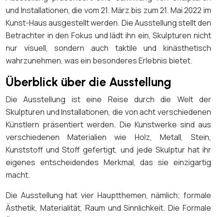
und Installationen, die vom 21. März bis zum 21. Mai 2022 im
Kunst-Haus ausgestellt werden. Die Ausstellung stellt den
Betrachter in den Fokus und lädt ihn ein, Skulpturen nicht
nur visuell, sondern auch taktile und kinästhetisch
wahrzunehmen, was ein besonderes Erlebnis bietet.
Überblick über die Ausstellung
Die Ausstellung ist eine Reise durch die Welt der
Skulpturen und Installationen, die von acht verschiedenen
Künstlern präsentiert werden. Die Kunstwerke sind aus
verschiedenen Materialien wie Holz, Metall, Stein,
Kunststoff und Stoff gefertigt, und jede Skulptur hat ihr
eigenes entscheidendes Merkmal, das sie einzigartig
macht.
Die Ausstellung hat vier Hauptthemen, nämlich; formale
Ästhetik, Materialität, Raum und Sinnlichkeit. Die Formale