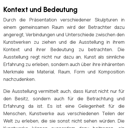
Kontext und Bedeutung
Durch die Präsentation verschiedener Skulpturen in
einem gemeinsamen Raum wird der Betrachter dazu
angeregt, Verbindungen und Unterschiede zwischen den
Kunstwerken zu ziehen und die Ausstellung in ihrem
Kontext und ihrer Bedeutung zu betrachten. Die
Ausstellung regt nicht nur dazu an, Kunst als sinnliche
Erfahrung zu erleben, sondern auch über ihre inhärenten
Merkmale wie Material, Raum, Form und Komposition
nachzudenken.
Die Ausstellung vermittelt auch, dass Kunst nicht nur für
den Besitz, sondern auch für die Betrachtung und
Erfahrung da ist. Es ist eine Gelegenheit für die
Menschen, Kunstwerke aus verschiedenen Teilen der
Welt zu erleben, die sie sonst nicht sehen würden. Die