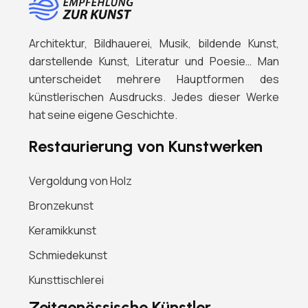
Architektur, Bildhauerei, Musik, bildende Kunst,
darstellende Kunst, Literatur und Poesie… Man
unterscheidet mehrere Hauptformen des
künstlerischen Ausdrucks. Jedes dieser Werke
hat seine eigene Geschichte.
Restaurierung von Kunstwerken
Vergoldung von Holz
Bronzekunst
Keramikkunst
Schmiedekunst
Kunsttischlerei
Zeitgenössische Künstler