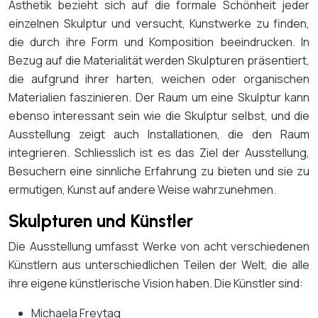
Ästhetik bezieht sich auf die formale Schönheit jeder
einzelnen Skulptur und versucht, Kunstwerke zu finden,
die durch ihre Form und Komposition beeindrucken. In
Bezug auf die Materialität werden Skulpturen präsentiert,
die aufgrund ihrer harten, weichen oder organischen
Materialien faszinieren. Der Raum um eine Skulptur kann
ebenso interessant sein wie die Skulptur selbst, und die
Ausstellung zeigt auch Installationen, die den Raum
integrieren. Schliesslich ist es das Ziel der Ausstellung,
Besuchern eine sinnliche Erfahrung zu bieten und sie zu
ermutigen, Kunst auf andere Weise wahrzunehmen.
Skulpturen und Künstler
Die Ausstellung umfasst Werke von acht verschiedenen
Künstlern aus unterschiedlichen Teilen der Welt, die alle
ihre eigene künstlerische Vision haben. Die Künstler sind:
Michaela Freytag