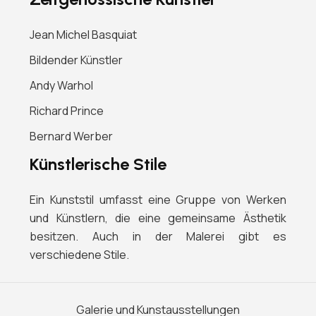
Jean Michel Basquiat
Bildender Künstler
Andy Warhol
Richard Prince
Bernard Werber
Künstlerische Stile
Ein Kunststil umfasst eine Gruppe von Werken
und Künstlern, die eine gemeinsame Ästhetik
besitzen. Auch in der Malerei gibt es
verschiedene Stile.
Galerie und Kunstausstellungen