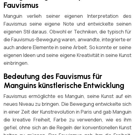
Fauvismus
Manguin verlieh seiner eigenen Interpretation des
Fauvismus seine eigene Note und entwickelte seinen
eigenen Stil daraus. Obwohl er Techniken, die typisch für
die Fauvismus-Bewegung waren, anwandte, integrierte er
auch andere Elemente in seine Arbeit. So konnte er seine
eigenen Ideen und seine eigene Kreativität in seine Kunst
einbringen.
Bedeutung des Fauvismus für
Manguins künstlerische Entwicklung
Fauvismus ermöglichte es Manguin, seine Kunst auf ein
neues Niveau zu bringen. Die Bewegung entwickelte sich
in einer Zeit der Kunstrevolution in Paris und gab Manguin
die kreative Freiheit, Farbe zu verwenden, wie es ihm
gefiel, ohne sich an die Regeln der konventionellen Kunst