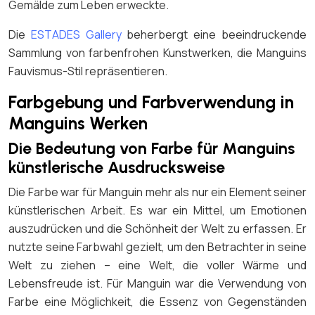
Gemälde zum Leben erweckte.
Die
ESTADES Gallery
beherbergt eine beeindruckende
Sammlung von farbenfrohen Kunstwerken, die Manguins
Fauvismus-Stil repräsentieren.
Farbgebung und Farbverwendung in
Manguins Werken
Die Bedeutung von Farbe für Manguins
künstlerische Ausdrucksweise
Die Farbe war für Manguin mehr als nur ein Element seiner
künstlerischen Arbeit. Es war ein Mittel, um Emotionen
auszudrücken und die Schönheit der Welt zu erfassen. Er
nutzte seine Farbwahl gezielt, um den Betrachter in seine
Welt zu ziehen – eine Welt, die voller Wärme und
Lebensfreude ist. Für Manguin war die Verwendung von
Farbe eine Möglichkeit, die Essenz von Gegenständen