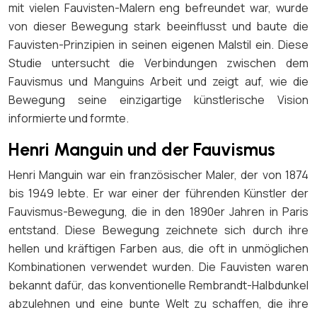
mit vielen Fauvisten-Malern eng befreundet war, wurde
von dieser Bewegung stark beeinflusst und baute die
Fauvisten-Prinzipien in seinen eigenen Malstil ein. Diese
Studie untersucht die Verbindungen zwischen dem
Fauvismus und Manguins Arbeit und zeigt auf, wie die
Bewegung seine einzigartige künstlerische Vision
informierte und formte.
Henri Manguin und der Fauvismus
Henri Manguin war ein französischer Maler, der von 1874
bis 1949 lebte. Er war einer der führenden Künstler der
Fauvismus-Bewegung, die in den 1890er Jahren in Paris
entstand. Diese Bewegung zeichnete sich durch ihre
hellen und kräftigen Farben aus, die oft in unmöglichen
Kombinationen verwendet wurden. Die Fauvisten waren
bekannt dafür, das konventionelle Rembrandt-Halbdunkel
abzulehnen und eine bunte Welt zu schaffen, die ihre