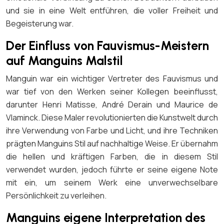
und sie in eine Welt entführen, die voller Freiheit und
Begeisterung war.
Der Einfluss von Fauvismus-Meistern
auf Manguins Malstil
Manguin war ein wichtiger Vertreter des Fauvismus und
war tief von den Werken seiner Kollegen beeinflusst,
darunter Henri Matisse, André Derain und Maurice de
Vlaminck. Diese Maler revolutionierten die Kunstwelt durch
ihre Verwendung von Farbe und Licht, und ihre Techniken
prägten Manguins Stil auf nachhaltige Weise. Er übernahm
die hellen und kräftigen Farben, die in diesem Stil
verwendet wurden, jedoch führte er seine eigene Note
mit ein, um seinem Werk eine unverwechselbare
Persönlichkeit zu verleihen.
Manguins eigene Interpretation des