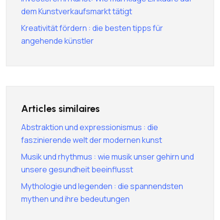
dem Kunstverkaufsmarkt tätigt
Kreativität fördern : die besten tipps für
angehende künstler
Articles similaires
Abstraktion und expressionismus : die
faszinierende welt der modernen kunst
Musik und rhythmus : wie musik unser gehirn und
unsere gesundheit beeinflusst
Mythologie und legenden : die spannendsten
mythen und ihre bedeutungen