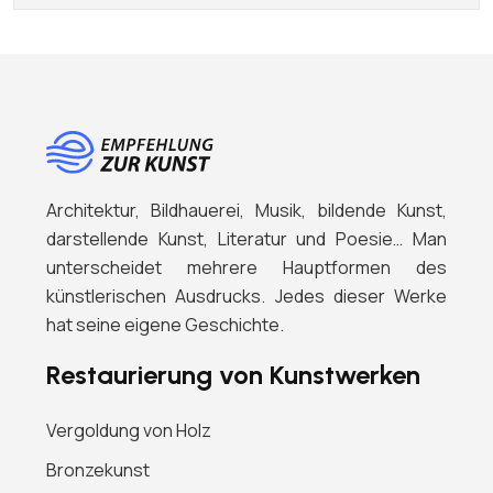
Architektur, Bildhauerei, Musik, bildende Kunst,
darstellende Kunst, Literatur und Poesie… Man
unterscheidet mehrere Hauptformen des
künstlerischen Ausdrucks. Jedes dieser Werke
hat seine eigene Geschichte.
Restaurierung von Kunstwerken
Vergoldung von Holz
Bronzekunst