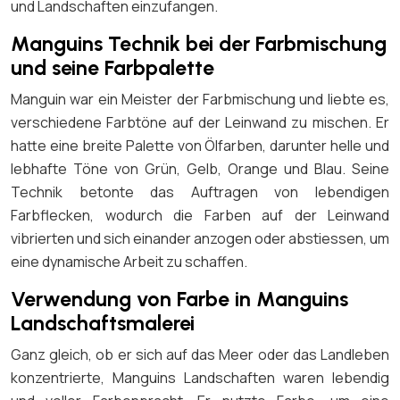
und Landschaften einzufangen.
Manguins Technik bei der Farbmischung
und seine Farbpalette
Manguin war ein Meister der Farbmischung und liebte es,
verschiedene Farbtöne auf der Leinwand zu mischen. Er
hatte eine breite Palette von Ölfarben, darunter helle und
lebhafte Töne von Grün, Gelb, Orange und Blau. Seine
Technik betonte das Auftragen von lebendigen
Farbflecken, wodurch die Farben auf der Leinwand
vibrierten und sich einander anzogen oder abstiessen, um
eine dynamische Arbeit zu schaffen.
Verwendung von Farbe in Manguins
Landschaftsmalerei
Ganz gleich, ob er sich auf das Meer oder das Landleben
konzentrierte, Manguins Landschaften waren lebendig