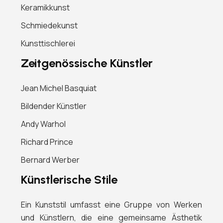
Keramikkunst
Schmiedekunst
Kunsttischlerei
Zeitgenössische Künstler
Jean Michel Basquiat
Bildender Künstler
Andy Warhol
Richard Prince
Bernard Werber
Künstlerische Stile
Ein Kunststil umfasst eine Gruppe von Werken
und Künstlern, die eine gemeinsame Ästhetik