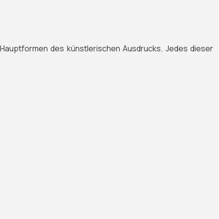
re Hauptformen des künstlerischen Ausdrucks. Jedes dieser