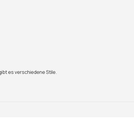
ibt es verschiedene Stile.