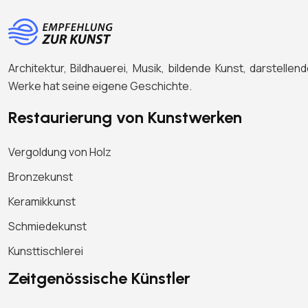
Architektur, Bildhauerei, Musik, bildende Kunst, darstel
Werke hat seine eigene Geschichte.
Restaurierung von Kunstwerken
Vergoldung von Holz
Bronzekunst
Keramikkunst
Schmiedekunst
Kunsttischlerei
Zeitgenössische Künstler