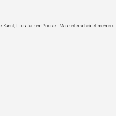
lende Kunst, Literatur und Poesie… Man unterscheidet mehre