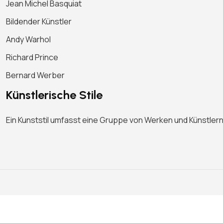
Jean Michel Basquiat
Bildender Künstler
Andy Warhol
Richard Prince
Bernard Werber
Künstlerische Stile
Ein Kunststil umfasst eine Gruppe von Werken und Künstlern,